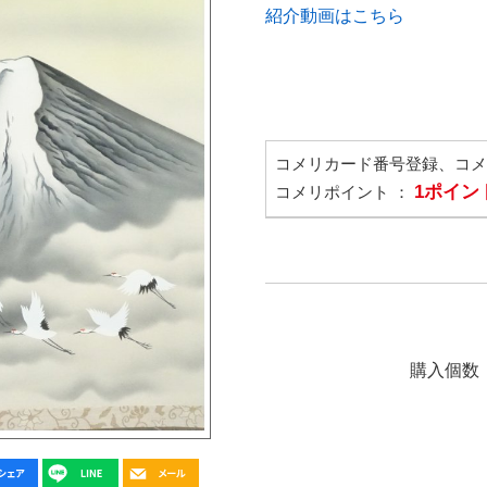
紹介動画はこちら
コメリカード番号登録、コ
1ポイン
コメリポイント ：
購入個数