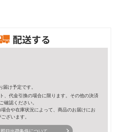
配送する
10頃のお届け予定です。
ト、代金引換の場合に限ります。その他の決済
ご確認ください。
の場合や在庫状況によって、商品のお届けにお
がございます。
即日出荷条件について