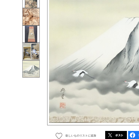
欲しいものリストに追加