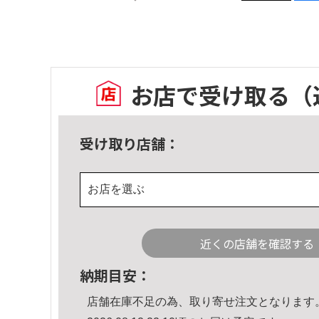
お店で受け取る
（
受け取り店舗：
お店を選ぶ
近くの店舗を確認する
納期目安：
店舗在庫不足の為、取り寄せ注文となります