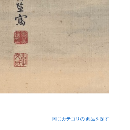
同じカテゴリの 商品を探す