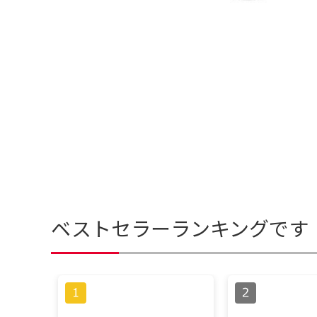
ベストセラーランキングです