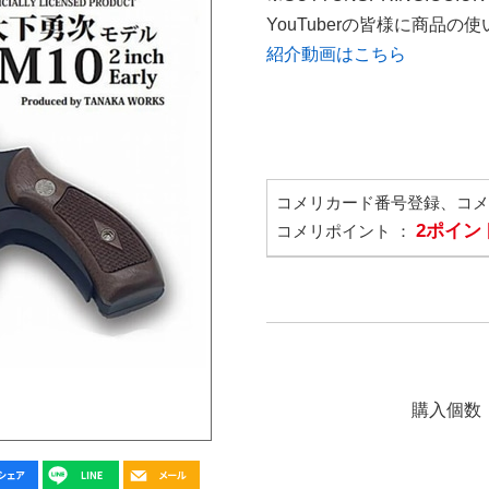
YouTuberの皆様に商品
紹介動画はこちら
コメリカード番号登録、コ
2ポイン
コメリポイント ：
購入個数