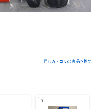
同じカテゴリの 商品を探す