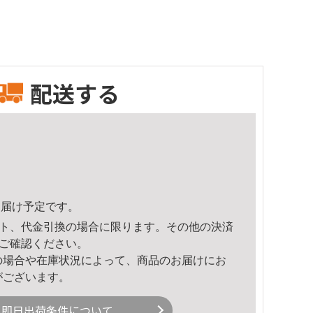
配送する
1頃のお届け予定です。
ト、代金引換の場合に限ります。その他の決済
ご確認ください。
の場合や在庫状況によって、商品のお届けにお
がございます。
即日出荷条件について