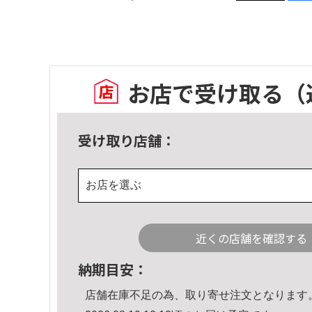
お店で受け取る
（
受け取り店舗：
お店を選ぶ
近くの店舗を確認する
納期目安：
店舗在庫不足の為、取り寄せ注文となります