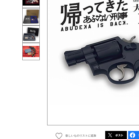
欲しいものリストに追加