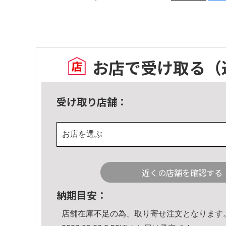
お店で受け取る
（
受け取り店舗：
お店を選ぶ
近くの店舗を確認する
納期目安：
店舗在庫不足の為、取り寄せ注文となります