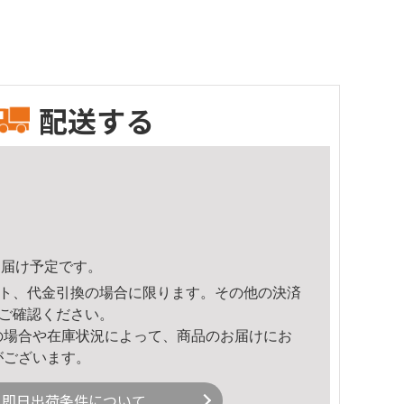
配送する
0頃のお届け予定です。
ト、代金引換の場合に限ります。その他の決済
ご確認ください。
の場合や在庫状況によって、商品のお届けにお
がございます。
即日出荷条件について