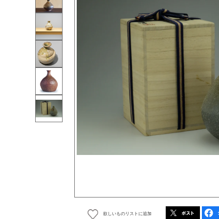
欲しいものリストに追加