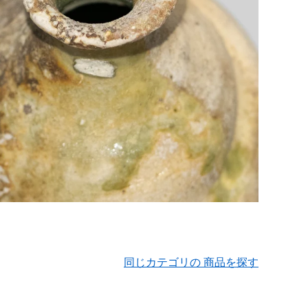
同じカテゴリの 商品を探す