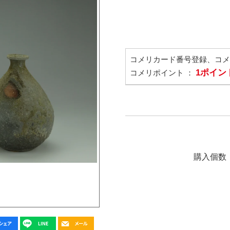
コメリカード番号登録、コ
1ポイン
コメリポイント ：
購入個数