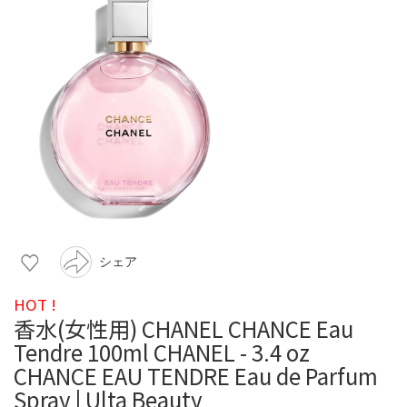
シェア
HOT !
香水(女性用) CHANEL CHANCE Eau
Tendre 100ml CHANEL - 3.4 oz
CHANCE EAU TENDRE Eau de Parfum
Spray | Ulta Beauty