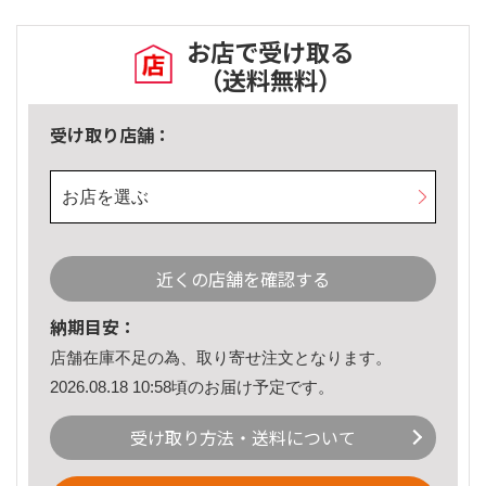
お店で受け取る
（送料無料）
受け取り店舗：
お店を選ぶ
近くの店舗を確認する
納期目安：
店舗在庫不足の為、取り寄せ注文となります。
2026.08.18 10:58頃のお届け予定です。
受け取り方法・送料について