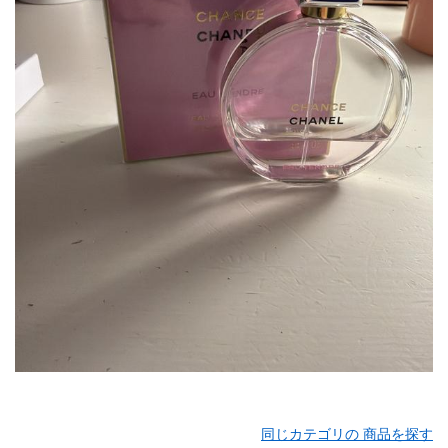
同じカテゴリの 商品を探す