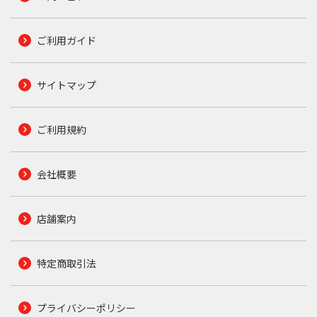
ご利用ガイド
サイトマップ
ご利用規約
会社概要
店舗案内
特定商取引法
プライバシーポリシー