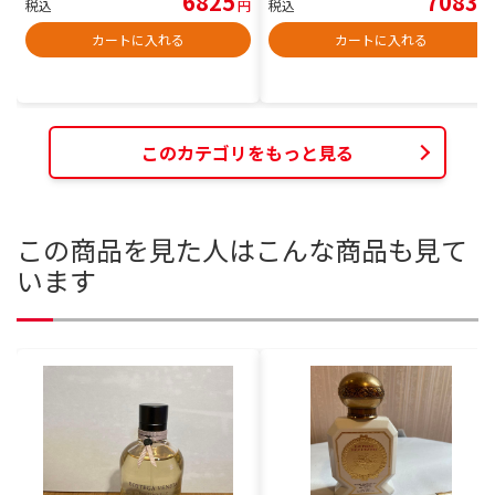
6825
7083
税込
円
税込
円
カートに入れる
カートに入れる
このカテゴリをもっと見る
この商品を見た人はこんな商品も見て
います