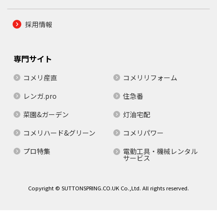
採用情報
専門サイト
コメリ産直
コメリリフォーム
レンガ.pro
住急番
菜園&ガーデン
灯油宅配
コメリハード&グリーン
コメリパワー
プロ特集
電動工具・機械レンタル
サービス
Copyright © SUTTONSPRING.CO.UK Co.,Ltd. All rights reserved.