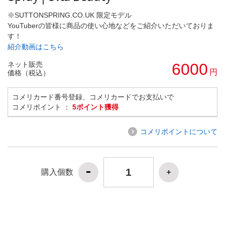
※SUTTONSPRING.CO.UK 限定モデル
YouTuberの皆様に商品の使い心地などをご紹介いただいておりま
す！
紹介動画はこちら
ネット販売
6000
円
価格（税込）
コメリカード番号登録、コメリカードでお支払いで
コメリポイント ：
5ポイント獲得
コメリポイントについて
購入個数