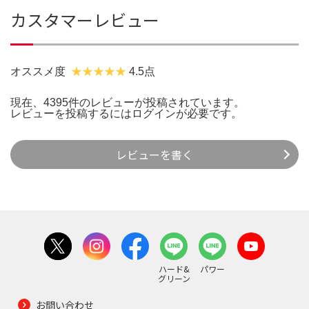
カスタマーレビュー
オススメ度
4.5点
現在、4395件のレビューが投稿されています。
レビューを投稿するには
ログイン
が必要です。
レビューを書く
ハード&
パワー
グリーン
お問い合わせ