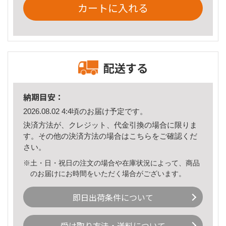
カートに入れる
配送する
納期目安：
2026.08.02 4:4頃のお届け予定です。
決済方法が、クレジット、代金引換の場合に限りま
す。その他の決済方法の場合は
こちら
をご確認くだ
さい。
※土・日・祝日の注文の場合や在庫状況によって、商品
のお届けにお時間をいただく場合がございます。
即日出荷条件について
受け取り方法・送料について