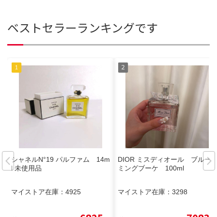
ベストセラーランキングです
シャネルN°19 パルファム 14m
DIOR ミスディオール ブルー
l 未使用品
ミングブーケ 100ml
マイストア在庫：
4925
マイストア在庫：
3298