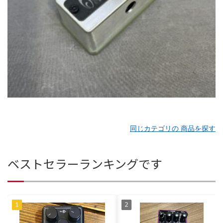
同じカテゴリの 商品を探す
ベストセラーランキングです