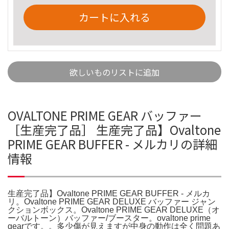
カートに入れる
欲しいものリストに追加
OVALTONE PRIME GEAR バッファー
［生産完了品］ 生産完了品】Ovaltone
PRIME GEAR BUFFER - メルカリの詳細
情報
生産完了品】Ovaltone PRIME GEAR BUFFER - メルカ
リ。Ovaltone PRIME GEAR DELUXE バッファー ジャン
クションボックス。Ovaltone PRIME GEAR DELUXE（オ
ーバルトーン）バッファー/ブースター。ovaltone prime
gearです。。多少傷が見えますが中身の動作は全く問題あ