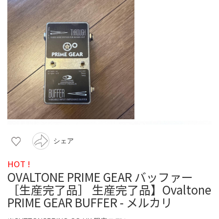
シェア
HOT !
OVALTONE PRIME GEAR バッファー
［生産完了品］ 生産完了品】Ovaltone
PRIME GEAR BUFFER - メルカリ