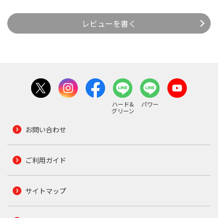
レビューを書く
ハード&
パワー
グリーン
お問い合わせ
ご利用ガイド
サイトマップ