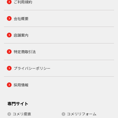
ご利用規約
会社概要
店舗案内
特定商取引法
プライバシーポリシー
採用情報
専門サイト
コメリ産直
コメリリフォーム