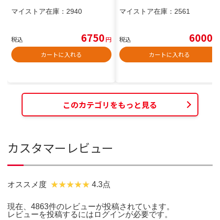
マイストア在庫：
2940
マイストア在庫：
2561
6750
6000
税込
円
税込
円
カートに入れる
カートに入れる
このカテゴリをもっと見る
カスタマーレビュー
オススメ度
4.3点
現在、4863件のレビューが投稿されています。
レビューを投稿するには
ログイン
が必要です。