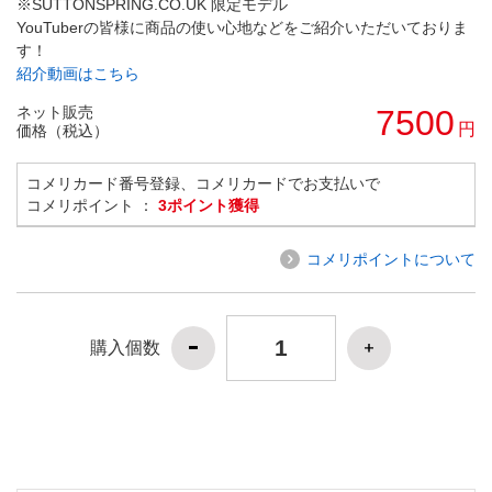
※SUTTONSPRING.CO.UK 限定モデル
YouTuberの皆様に商品の使い心地などをご紹介いただいておりま
す！
紹介動画はこちら
ネット販売
7500
円
価格（税込）
コメリカード番号登録、コメリカードでお支払いで
コメリポイント ：
3ポイント獲得
コメリポイントについて
購入個数