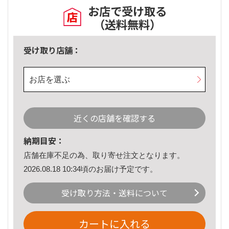
お店で受け取る
（送料無料）
受け取り店舗：
お店を選ぶ
近くの店舗を確認する
納期目安：
店舗在庫不足の為、取り寄せ注文となります。
2026.08.18 10:34頃のお届け予定です。
受け取り方法・送料について
カートに入れる