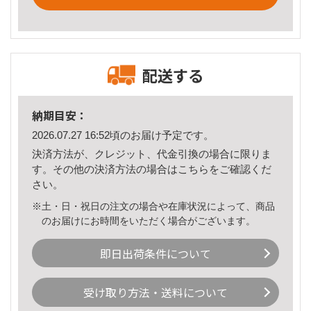
配送する
納期目安：
2026.07.27 16:52頃のお届け予定です。
決済方法が、クレジット、代金引換の場合に限りま
す。その他の決済方法の場合は
こちら
をご確認くだ
さい。
※土・日・祝日の注文の場合や在庫状況によって、商品
のお届けにお時間をいただく場合がございます。
即日出荷条件について
受け取り方法・送料について