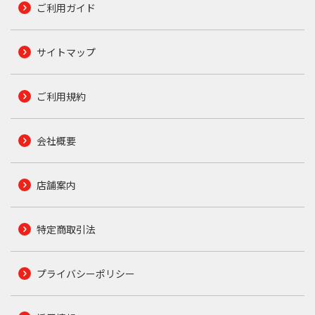
ご利用ガイド
サイトマップ
ご利用規約
会社概要
店舗案内
特定商取引法
プライバシーポリシー