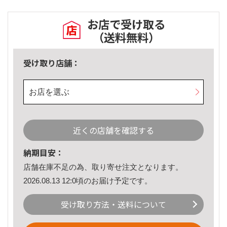
お店で受け取る
（送料無料）
受け取り店舗：
お店を選ぶ
近くの店舗を確認する
納期目安：
店舗在庫不足の為、取り寄せ注文となります。
2026.08.13 12:0頃のお届け予定です。
受け取り方法・送料について