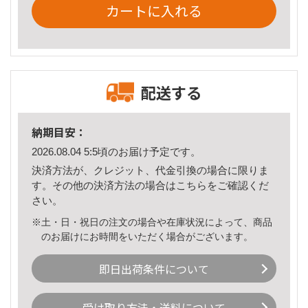
カートに入れる
配送する
納期目安：
2026.08.04 5:5頃のお届け予定です。
決済方法が、クレジット、代金引換の場合に限りま
す。その他の決済方法の場合は
こちら
をご確認くだ
さい。
※土・日・祝日の注文の場合や在庫状況によって、商品
のお届けにお時間をいただく場合がございます。
即日出荷条件について
受け取り方法・送料について