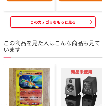
このカテゴリをもっと見る
この商品を見た人はこんな商品も見て
います