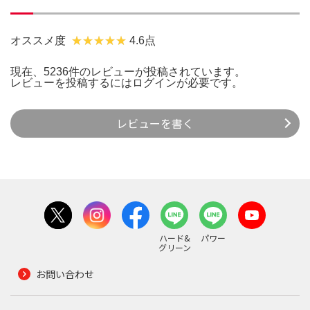
オススメ度
4.6点
現在、5236件のレビューが投稿されています。
レビューを投稿するには
ログイン
が必要です。
レビューを書く
ハード&
パワー
グリーン
お問い合わせ